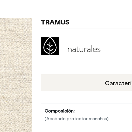
TRAMUS
Caracterí
Composición:
(Acabado protector manchas)