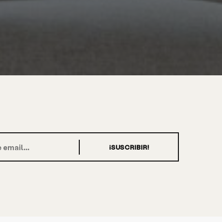
¡SUSCRIBIR!