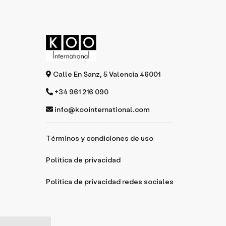
Calle En Sanz, 5 Valencia 46001
+34 961 216 090
info@koointernational.com
Términos y condiciones de uso
Política de privacidad
Política de privacidad redes sociales