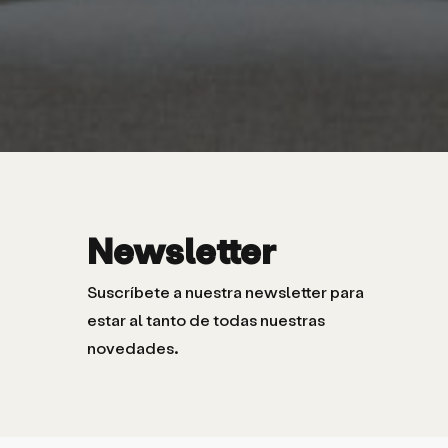
Newsletter
Suscríbete a nuestra newsletter para
estar al tanto de todas nuestras
novedades.