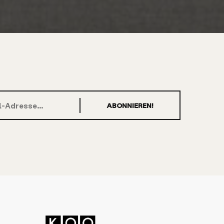
ABONNIEREN!