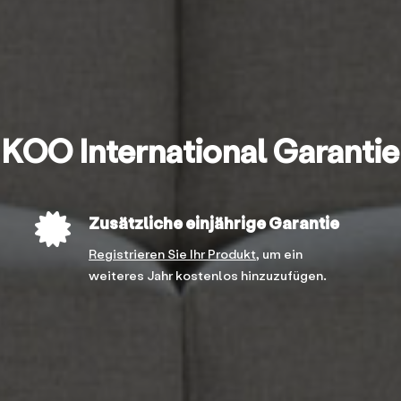
KOO International Garantie
Zusätzliche einjährige Garantie
Registrieren Sie Ihr Produkt,
um ein
weiteres Jahr kostenlos hinzuzufügen.