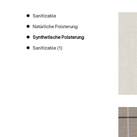
Sanitizable
Natürliche Polsterung
Synthetische Polsterung
Sanitizable (1)