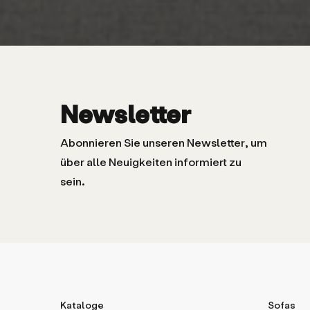
Newsletter
Abonnieren Sie unseren Newsletter, um
über alle Neuigkeiten informiert zu
sein.
Kataloge
Sofas