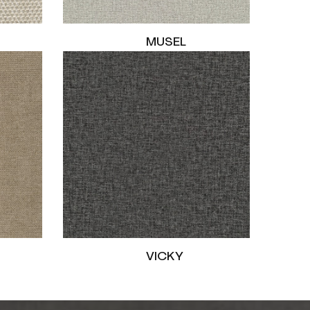
MUSEL
VICKY