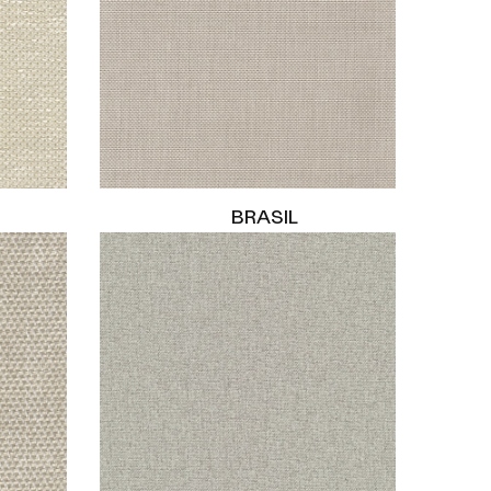
BRASIL