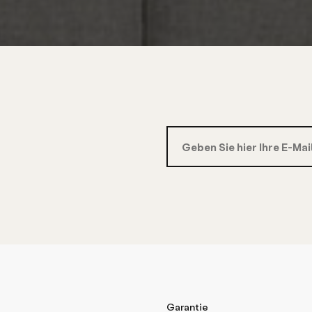
Garantie