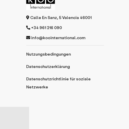
Calle En Sanz, 5 Valencia 46001
+34 961 216 090
info@koointernational.com
Nutzungsbedingungen
Datenschutzerklärung
Datenschutzrichtlinie für soziale
Netzwerke