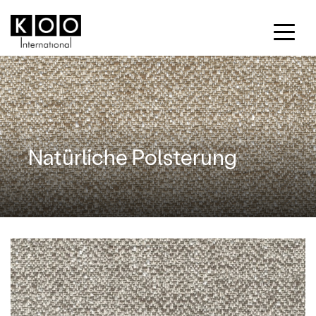
Natürliche Polsterung