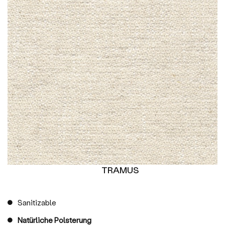
TRAMUS
Sanitizable
Natürliche Polsterung