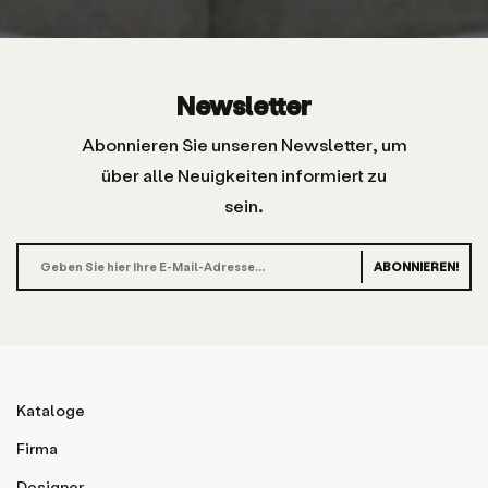
Newsletter
Abonnieren Sie unseren Newsletter, um
über alle Neuigkeiten informiert zu
sein.
ABONNIEREN!
Kataloge
Firma
Designer