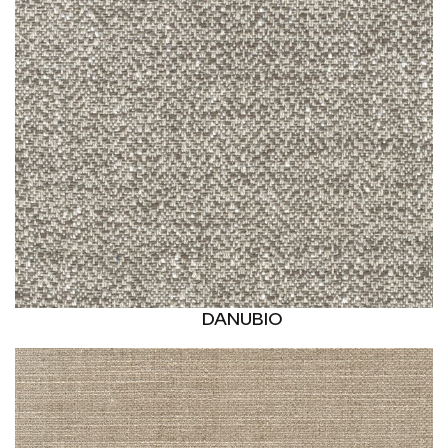
DANUBIO