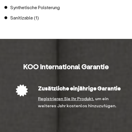
Synthetische Polsterung
Sanitizable (1)
KOO International Garantie
Zusätzliche einjährige Garantie
Registrieren Sie Ihr Produkt,
um ein
weiteres Jahr kostenlos hinzuzufügen.