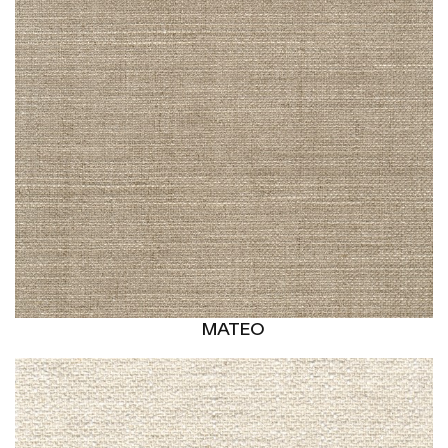
MATEO