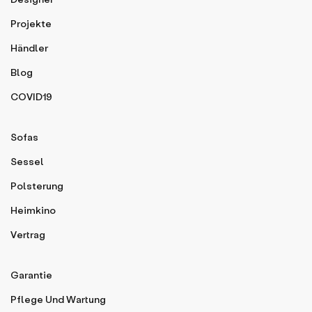
Projekte
Händler
Blog
COVID19
Sofas
Sessel
Polsterung
Heimkino
Vertrag
Garantie
Pflege Und Wartung