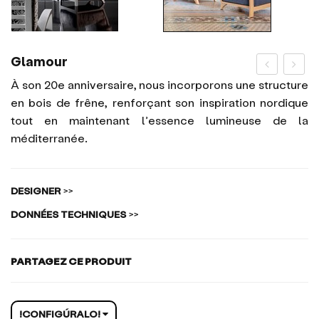
Glamour
À son 20e anniversaire, nous incorporons une structure
en bois de frêne, renforçant son inspiration nordique
tout en maintenant l’essence lumineuse de la
méditerranée.
DESIGNER
>>
DONNÉES TECHNIQUES
>>
PARTAGEZ CE PRODUIT
!CONFIGÚRALO!