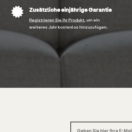
Zusätzliche einjährige Garantie
Registrieren Sie Ihr Produkt,
um ein
weiteres Jahr kostenlos hinzuzufügen.