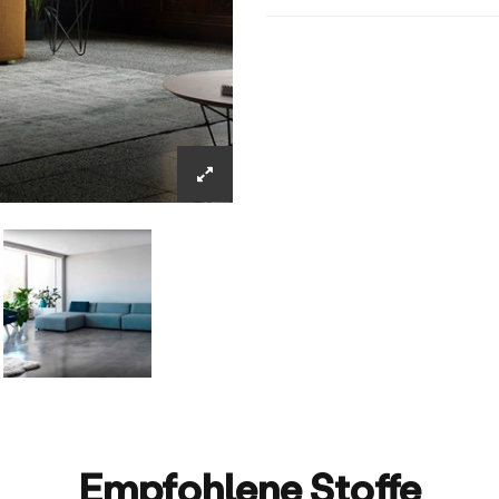
Empfohlene Stoffe