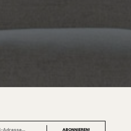
ABONNIEREN!