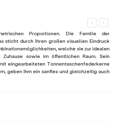
trischen Proportionen. Die Familie der
 sticht durch Ihren großen visuellen Eindruck
mbinationsmöglichkeiten, welche sie zur idealen
 Zuhause sowie im öffentlichen Raum. Sein
 mit eingearbeiteten Tonnentaschenfederkerne
, geben ihm ein sanftes und gleichzeitig auch