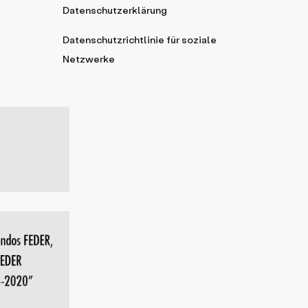
Datenschutzerklärung
Datenschutzrichtlinie für soziale
Netzwerke