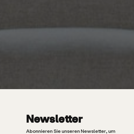
Newsletter
Abonnieren Sie unseren Newsletter, um