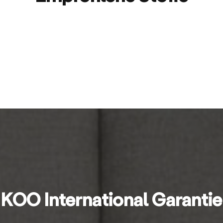
KOO International Garantie