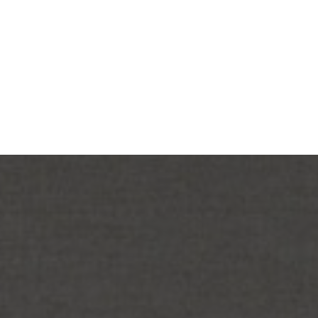
BRASIL