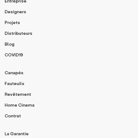
Entreprise
Designers
Projets
Distributeurs
Blog
COVID19
Canapés
Fauteuils
Revêtement
Home Cinema
Contrat
La Garantie