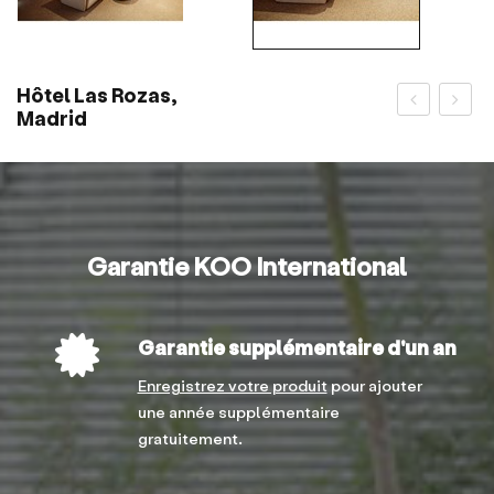
Hôtel Las Rozas,
Madrid
Garantie KOO International
Garantie supplémentaire d'un an
Enregistrez votre produit
pour ajouter
une année supplémentaire
gratuitement.