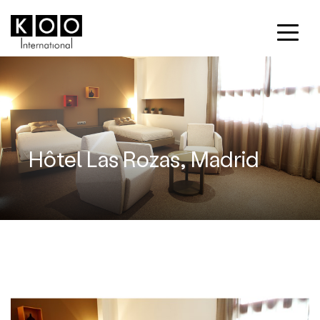
Hôtel Las Rozas, Madrid