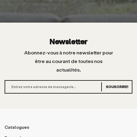
Newsletter
Abonnez-vous à notre newsletter pour
être au courant de toutes nos
actualités.
SOUSCRIRE!
Catalogues