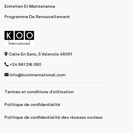
Entretien Et Maintenance
Programme De Renouvellement
Calle En Sanz, 5 Valencia 46001
+34 961 216 090
info@koointernational.com
Termes et conditions d'utilisation
Politique de confidentialité
Politique de confidentialité des réseaux sociaux