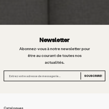
Newsletter
Abonnez-vous à notre newsletter pour
être au courant de toutes nos
actualités.
SOUSCRIRE!
Catalogues