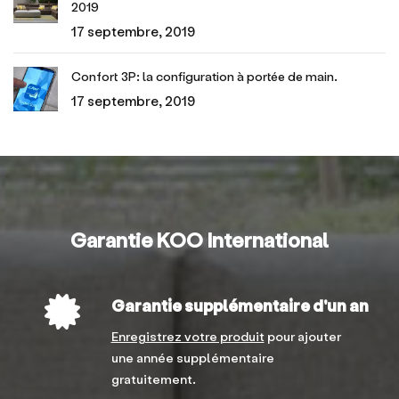
2019
17 septembre, 2019
Confort 3P: la configuration à portée de main.
17 septembre, 2019
Garantie KOO International
Garantie supplémentaire d'un an
Enregistrez votre produit
pour ajouter
une année supplémentaire
gratuitement.