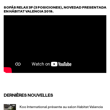
SOFÁS RELAX 3P (3 POSICIONES), NOVEDAD PRESENTADA
EN HÁBITAT VALENCIA 2019.
DERNIÈRES NOUVELLES
Koo International présente au salon Habitat Valencia