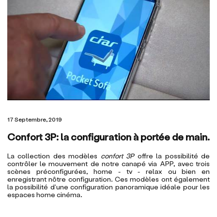
17 Septembre, 2019
Confort 3P: la configuration à portée de main.
La collection des modèles
confort 3P
offre la possibilité de
contrôler le mouvement de notre canapé via APP, avec trois
scènes préconfigurées, home - tv - relax ou bien en
enregistrant nôtre configuration. Ces modèles ont également
la possibilité d'une configuration panoramique idéale pour les
espaces home cinéma.