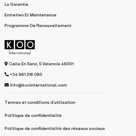
La Garantie
Entretien Et Maintenance
Programme De Renouvellement
Calle En Sanz, 5 Valencia 46001
+34 961 216 090
info@koointernational.com
Termes et conditions d'utilisation
Politique de confidentialité
Politique de confidentialité des réseaux sociaux