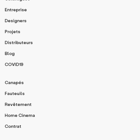
Entreprise
Designers
Projets
Distributeurs
Blog
COVID19
Canapés
Fauteuils
Revêtement
Home Cinema
Contrat